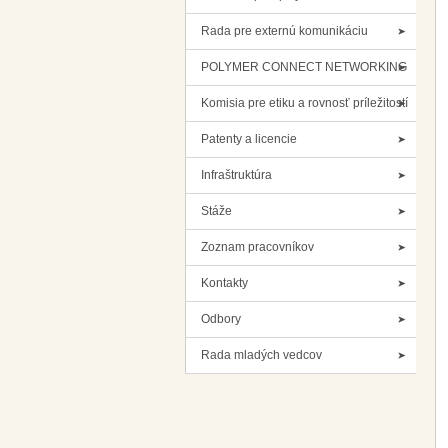
Rada pre externú komunikáciu
POLYMER CONNECT NETWORKING
Komisia pre etiku a rovnosť príležitostí
Patenty a licencie
Infraštruktúra
Stáže
Zoznam pracovníkov
Kontakty
Odbory
Rada mladých vedcov