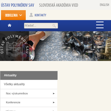
ÚSTAV POLYMÉROV SAV
SLOVENSKÁ AKADÉMIA VIED
ENGLISH
KONTAKTY
Aktuality
Všetky aktuality
Noc výskumníkov
Konferencie