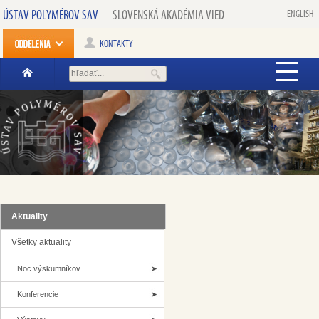
ÚSTAV POLYMÉROV SAV
SLOVENSKÁ AKADÉMIA VIED
ENGLISH
KONTAKTY
Aktuality
Všetky aktuality
Noc výskumníkov
Konferencie