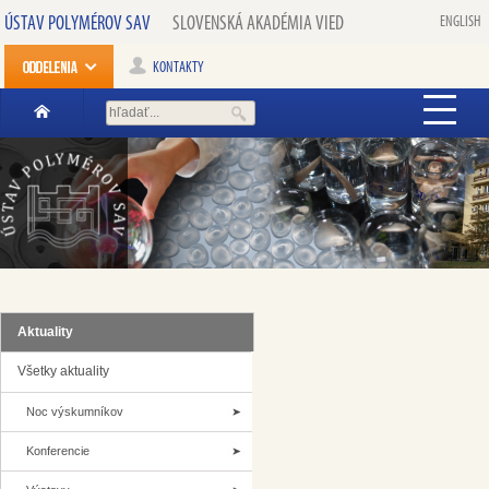
ÚSTAV POLYMÉROV SAV
SLOVENSKÁ AKADÉMIA VIED
ENGLISH
KONTAKTY
Aktuality
Všetky aktuality
Noc výskumníkov
Konferencie