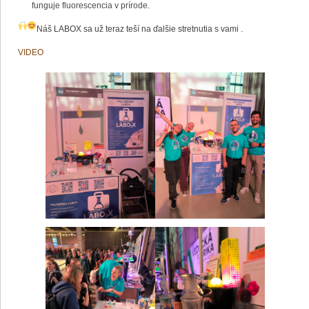
funguje fluorescencia v prírode.
Náš LABOX sa už teraz teší na ďalšie stretnutia s vami
.
VIDEO