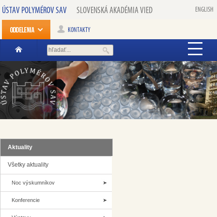
ÚSTAV POLYMÉROV SAV
SLOVENSKÁ AKADÉMIA VIED
ENGLISH
KONTAKTY
Aktuality
Všetky aktuality
Noc výskumníkov
Konferencie